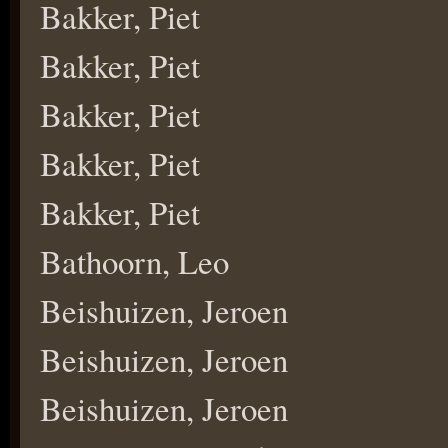
Bakker, Piet
Bakker, Piet
Bakker, Piet
Bakker, Piet
Bakker, Piet
Bathoorn, Leo
Beishuizen, Jeroen
Beishuizen, Jeroen
Beishuizen, Jeroen