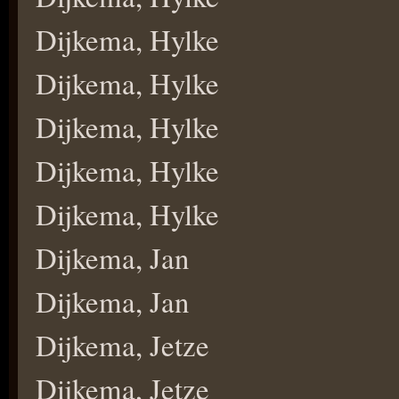
Dijkema, Hylke
Dijkema, Hylke
Dijkema, Hylke
Dijkema, Hylke
Dijkema, Hylke
Dijkema, Jan
Dijkema, Jan
Dijkema, Jetze
Dijkema, Jetze