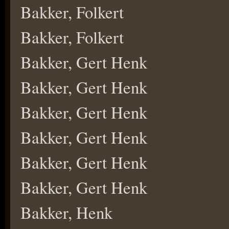
Bakker, Folkert
Bakker, Folkert
Bakker, Gert Henk
Bakker, Gert Henk
Bakker, Gert Henk
Bakker, Gert Henk
Bakker, Gert Henk
Bakker, Gert Henk
Bakker, Henk