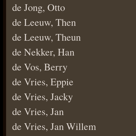
de Jong, Otto
de Leeuw, Then
de Leeuw, Theun
de Nekker, Han
de Vos, Berry
de Vries, Eppie
de Vries, Jacky
de Vries, Jan
de Vries, Jan Willem