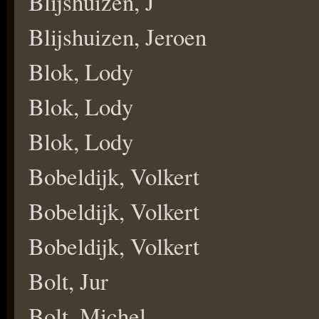
Blijshuizen, J
Blijshuizen, Jeroen
Blok, Lody
Blok, Lody
Blok, Lody
Bobeldijk, Volkert
Bobeldijk, Volkert
Bobeldijk, Volkert
Bolt, Jur
Bolt, Michel