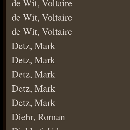
de Wit, Voltaire
de Wit, Voltaire
de Wit, Voltaire
Detz, Mark
Detz, Mark
Detz, Mark
Detz, Mark
Detz, Mark
Diehr, Roman