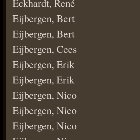
Eckhardt, René
Eijbergen, Bert
Eijbergen, Bert
Eijbergen, Cees
Eijbergen, Erik
Eijbergen, Erik
Eijbergen, Nico
Eijbergen, Nico
Eijbergen, Nico