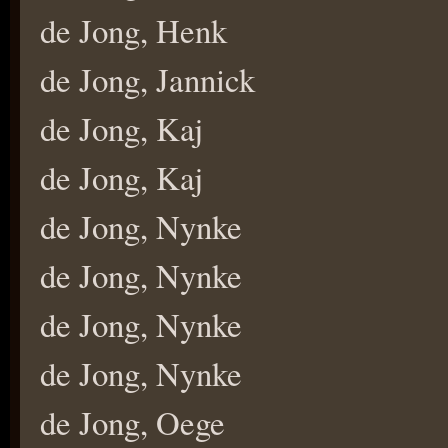
de Jong, Henk
de Jong, Jannick
de Jong, Kaj
de Jong, Kaj
de Jong, Nynke
de Jong, Nynke
de Jong, Nynke
de Jong, Nynke
de Jong, Oege