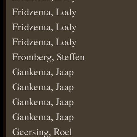
Fridzema, Lody
Fridzema, Lody
Fridzema, Lody
Fromberg, Steffen
Gankema, Jaap
Gankema, Jaap
Gankema, Jaap
Gankema, Jaap
Geersing, Roel