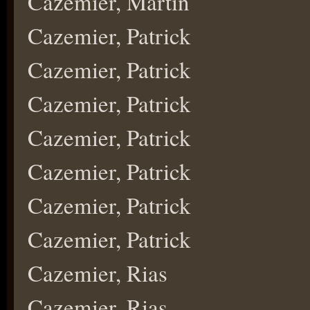
Cazemier, Martin
Cazemier, Patrick
Cazemier, Patrick
Cazemier, Patrick
Cazemier, Patrick
Cazemier, Patrick
Cazemier, Patrick
Cazemier, Patrick
Cazemier, Rias
Cazemier, Rias