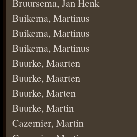
Bruursema, Jan Henk
Buikema, Martinus
Buikema, Martinus
Buikema, Martinus
Buurke, Maarten
Buurke, Maarten
Buurke, Marten
Buurke, Martin
Cazemier, Martin