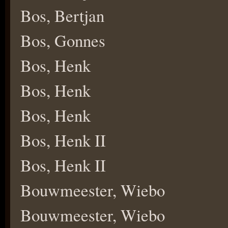
Bos, Bertjan
Bos, Gonnes
Bos, Henk
Bos, Henk
Bos, Henk
Bos, Henk II
Bos, Henk II
Bouwmeester, Wiebo
Bouwmeester, Wiebo