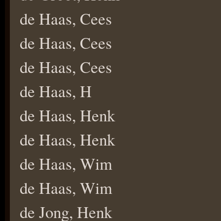
de Haas, Cees
de Haas, Cees
de Haas, Cees
de Haas, H
de Haas, Henk
de Haas, Henk
de Haas, Wim
de Haas, Wim
de Jong, Henk