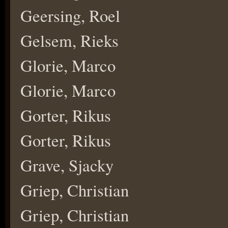
Geersing, Roel
Gelsem, Rieks
Glorie, Marco
Glorie, Marco
Gorter, Rikus
Gorter, Rikus
Grave, Sjacky
Griep, Christian
Griep, Christian