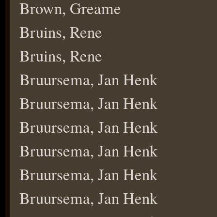
Brown, Greame
Bruins, Rene
Bruins, Rene
Bruursema, Jan Henk
Bruursema, Jan Henk
Bruursema, Jan Henk
Bruursema, Jan Henk
Bruursema, Jan Henk
Bruursema, Jan Henk