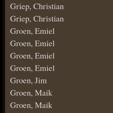
Griep, Christian
Griep, Christian
Groen, Emiel
Groen, Emiel
Groen, Emiel
Groen, Emiel
Groen, Jim
Groen, Maik
Groen, Maik