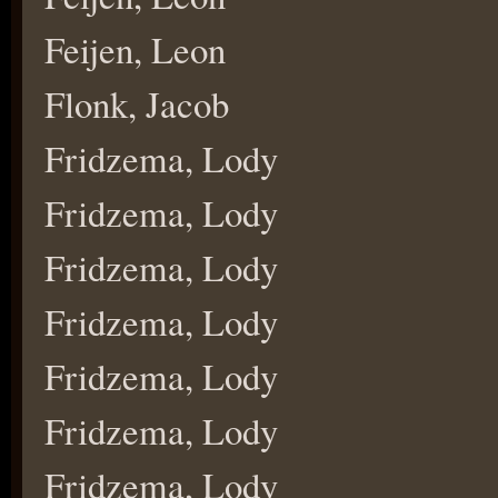
Feijen, Leon
Flonk, Jacob
Fridzema, Lody
Fridzema, Lody
Fridzema, Lody
Fridzema, Lody
Fridzema, Lody
Fridzema, Lody
Fridzema, Lody