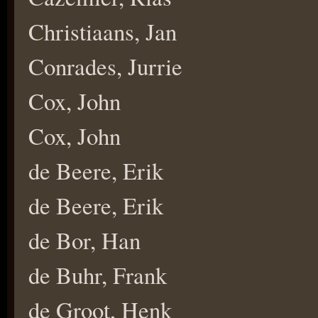
Christiaans, Jan
Conrades, Jurrie
Cox, John
Cox, John
de Beere, Erik
de Beere, Erik
de Bor, Han
de Buhr, Frank
de Groot, Henk