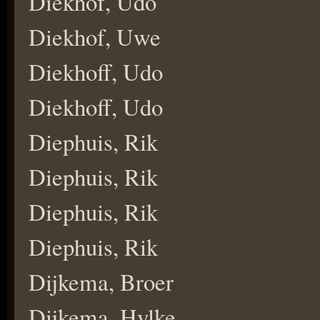
Diekhof, Udo
Diekhof, Uwe
Diekhoff, Udo
Diekhoff, Udo
Diephuis, Rik
Diephuis, Rik
Diephuis, Rik
Diephuis, Rik
Dijkema, Broer
Dijkema, Hylke