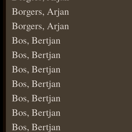
Borgers, Arjan
Borgers, Arjan
Bos, Bertjan
Bos, Bertjan
Bos, Bertjan
Bos, Bertjan
Bos, Bertjan
Bos, Bertjan
Bos, Bertjan