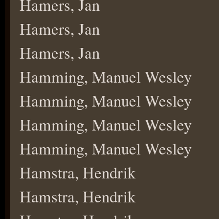
Hamers, Jan
Hamers, Jan
Hamers, Jan
Hamming, Manuel Wesley
Hamming, Manuel Wesley
Hamming, Manuel Wesley
Hamming, Manuel Wesley
Hamstra, Hendrik
Hamstra, Hendrik