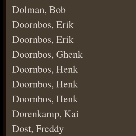
Dolman, Bob
Doornbos, Erik
Doornbos, Erik
Doornbos, Ghenk
Doornbos, Henk
Doornbos, Henk
Doornbos, Henk
Dorenkamp, Kai
Dost, Freddy