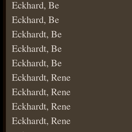
Eckhard, Be
Eckhard, Be
Eckhardt, Be
Eckhardt, Be
Eckhardt, Be
Eckhardt, Rene
Eckhardt, Rene
Eckhardt, Rene
Eckhardt, Rene