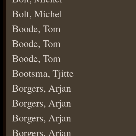
Bolt, Michel
Boode, Tom
Boode, Tom
Boode, Tom
Bootsma, Tjitte
Borgers, Arjan
Borgers, Arjan
Borgers, Arjan
Borgers, Arjan