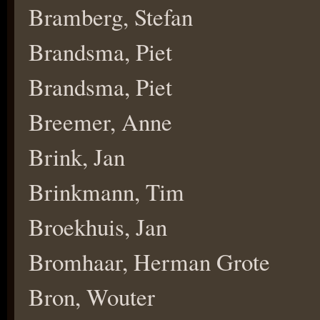
Bramberg, Stefan
Brandsma, Piet
Brandsma, Piet
Breemer, Anne
Brink, Jan
Brinkmann, Tim
Broekhuis, Jan
Bromhaar, Herman Grote
Bron, Wouter