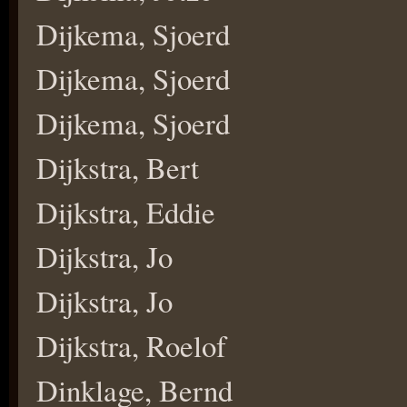
Dijkema, Sjoerd
Dijkema, Sjoerd
Dijkema, Sjoerd
Dijkstra, Bert
Dijkstra, Eddie
Dijkstra, Jo
Dijkstra, Jo
Dijkstra, Roelof
Dinklage, Bernd