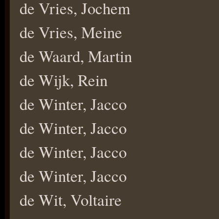
de Vries, Jochem
de Vries, Meine
de Waard, Martin
de Wijk, Rein
de Winter, Jacco
de Winter, Jacco
de Winter, Jacco
de Winter, Jacco
de Wit, Voltaire