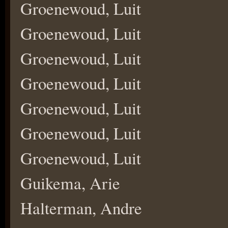
Groenewoud, Luit
Groenewoud, Luit
Groenewoud, Luit
Groenewoud, Luit
Groenewoud, Luit
Groenewoud, Luit
Groenewoud, Luit
Guikema, Arie
Halterman, Andre