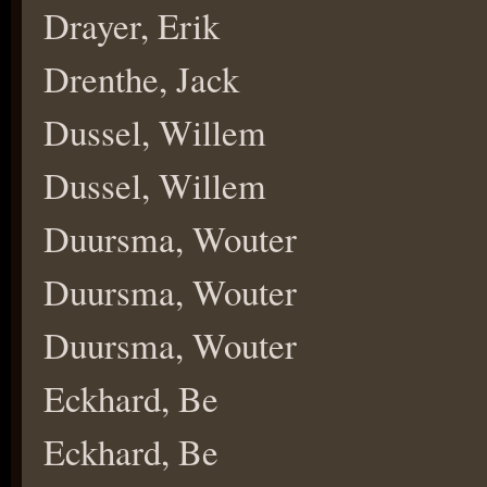
Drayer, Erik
Drenthe, Jack
Dussel, Willem
Dussel, Willem
Duursma, Wouter
Duursma, Wouter
Duursma, Wouter
Eckhard, Be
Eckhard, Be