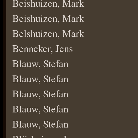
Beishuizen, Mark
Beishuizen, Mark
Belshuizen, Mark
Benneker, Jens
Blauw, Stefan
Blauw, Stefan
Blauw, Stefan
Blauw, Stefan
Blauw, Stefan